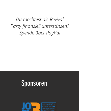
Du möchtest die Revival
Party
finanziell
unterstützen?
Spende über PayPal
Sponsoren