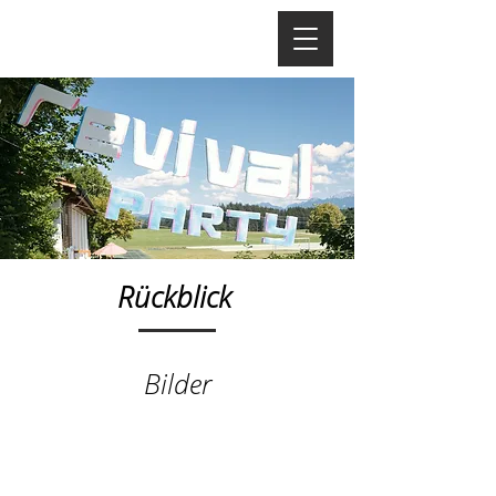
Rückblick
Bilder