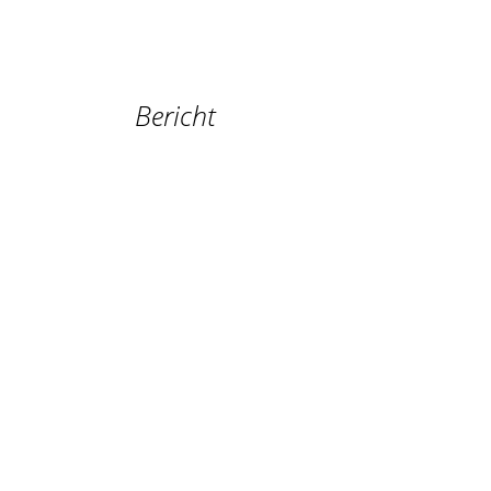
Bericht