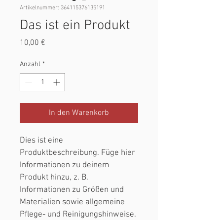
Artikelnummer: 364115376135191
Das ist ein Produkt
Preis
10,00 €
Anzahl
*
In den Warenkorb
Dies ist eine 
Produktbeschreibung. Füge hier 
Informationen zu deinem 
Produkt hinzu, z. B. 
Informationen zu Größen und 
Materialien sowie allgemeine 
Pflege- und Reinigungshinweise.